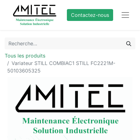
Contactez-nous
Tous les produits
Variateur STILL COMBIAC1 STILL FC2221M-
50103605325