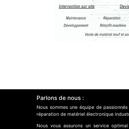
Parlons de nous :
Nous sommes une équipe de passionnés do
réparation de matériel électronique industr
Nous vous assurons un service optimal 