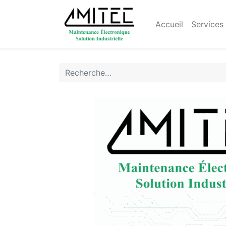
Accueil
Services