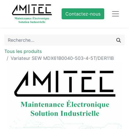
Contactez-nous
Tous les produits
Variateur SEW MDX61B0040-503-4-5T/DER11B