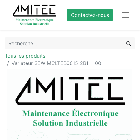
Contactez-nous
Tous les produits
Variateur SEW MCLTEB0015-2B1-1-00