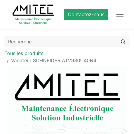
Contactez-nous
Tous les produits
Variateur SCHNEIDER ATV930U40N4