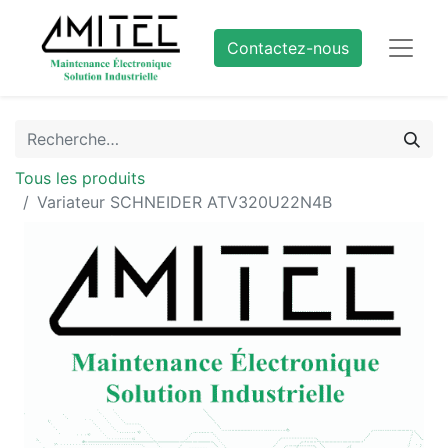
Contactez-nous
Tous les produits
Variateur SCHNEIDER ATV320U22N4B