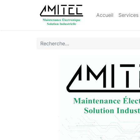
Accueil
Services