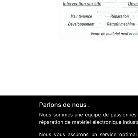
Parlons de nous :
Nous sommes une équipe de passionnés do
réparation de matériel électronique industr
Nous vous assurons un service optimal 