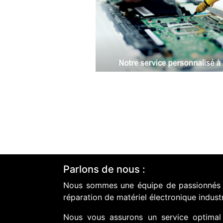
Parlons de nous :
Nous sommes une équipe de passionnés do
réparation de matériel électronique industr
Nous vous assurons un service optimal 