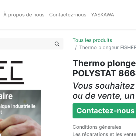
À propos de nous
Contactez-nous
YASKAWA
Tous les produits
Thermo plongeur FISHE
Thermo plonge
POLYSTAT 866
Vous souhaitez 
ou de vente, un
Contactez-nous
Conditions générales
Les réparations et les vent