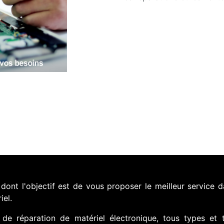
nt l'objectif est de vous proposer le meilleur service d
iel.
de réparation de matériel électronique, tous types et 