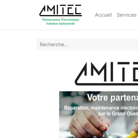
Accueil
Services