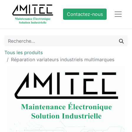
Contactez-nous
Tous les produits
Réparation variateurs industriels multimarques