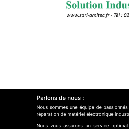
Parlons de nous :
Nous sommes une équipe de passionnés do
réparation de matériel électronique industr
Nous vous assurons un service optimal 