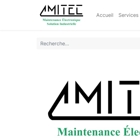
Accueil
Services