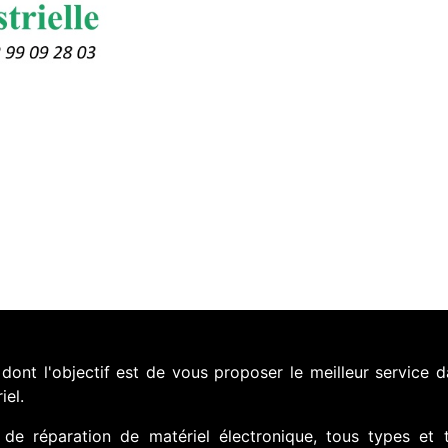
nt l'objectif est de vous proposer le meilleur service d
iel.
de réparation de matériel électronique, tous types et 