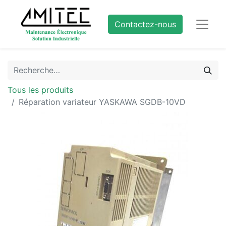
Contactez-nous
Tous les produits
Réparation variateur YASKAWA SGDB-10VD