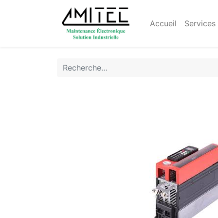
Accueil
Services