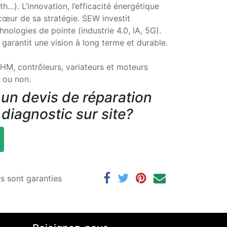
…). L’innovation, l’efficacité énergétique
 cœur de sa stratégie. SEW investit
nologies de pointe (industrie 4.0, IA, 5G).
garantit une vision à long terme et durable.
HM, contrôleurs, variateurs et moteurs
 ou non.
un devis de réparation
 diagnostic sur site?
es sont garanties