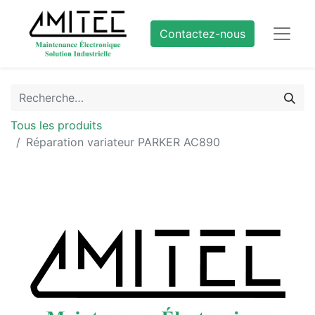
Contactez-nous
Tous les produits
Réparation variateur PARKER AC890