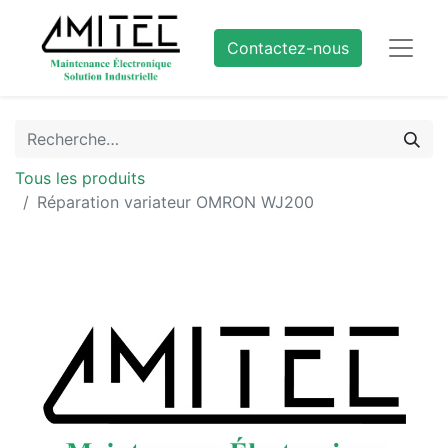
Contactez-nous
Tous les produits
Réparation variateur OMRON WJ200