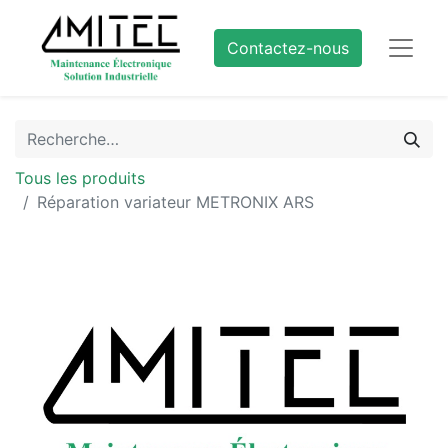
Contactez-nous
Tous les produits
Réparation variateur METRONIX ARS