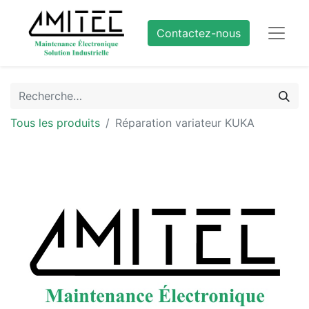
Contactez-nous
Tous les produits
Réparation variateur KUKA