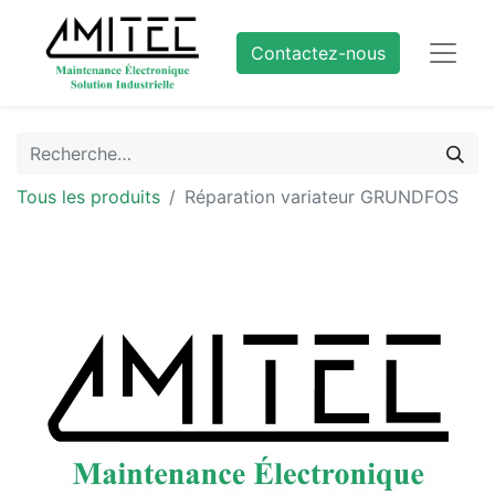
Contactez-nous
Tous les produits
Réparation variateur GRUNDFOS