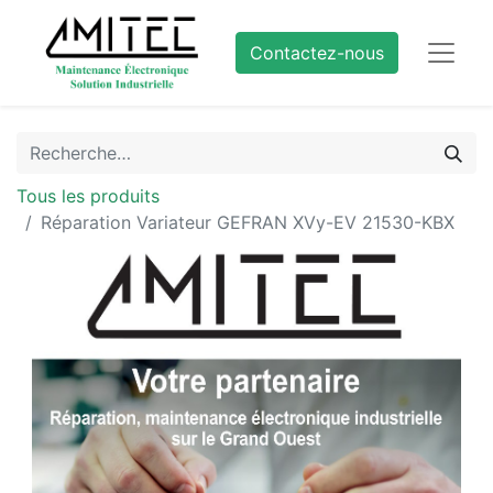
Contactez-nous
Tous les produits
Réparation Variateur GEFRAN XVy-EV 21530-KBX