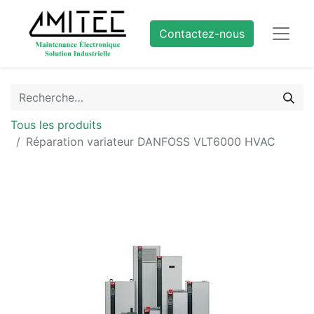
Contactez-nous
Tous les produits
Réparation variateur DANFOSS VLT6000 HVAC