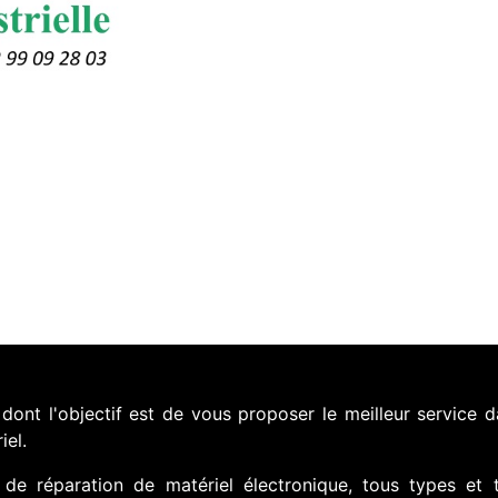
nt l'objectif est de vous proposer le meilleur service d
iel.
de réparation de matériel électronique, tous types et 