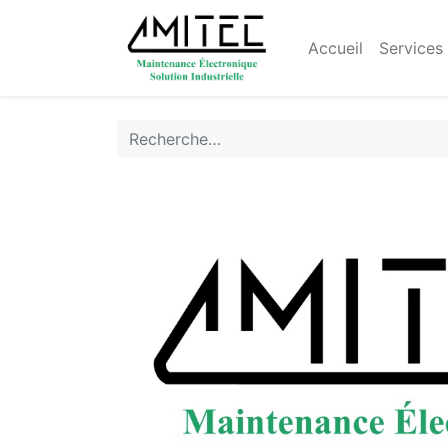
Accueil
Services