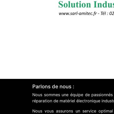
Parlons de nous :
Nous sommes une équipe de passionnés do
réparation de matériel électronique industr
Nous vous assurons un service optimal 