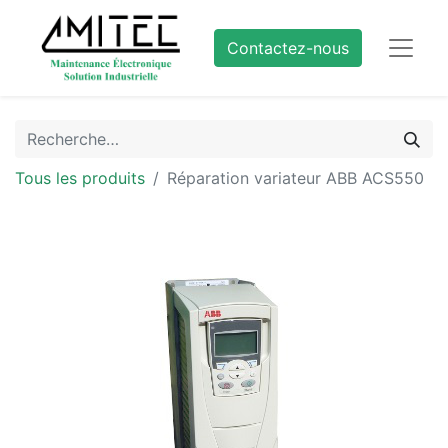
Contactez-nous
Tous les produits
Réparation variateur ABB ACS550