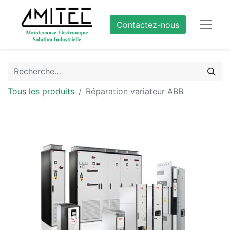
Contactez-nous
Tous les produits
Réparation variateur ABB