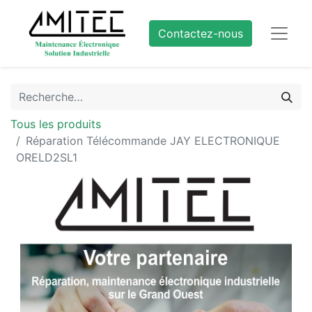
Contactez-nous
Tous les produits
Réparation Télécommande JAY ELECTRONIQUE
ORELD2SL1