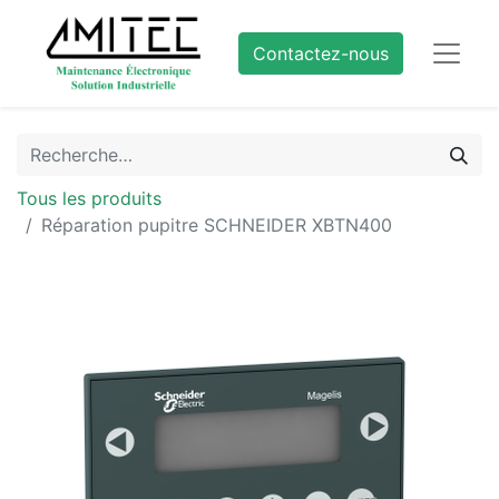
Contactez-nous
Tous les produits
Réparation pupitre SCHNEIDER XBTN400