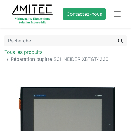
Contactez-nous
Tous les produits
Réparation pupitre SCHNEIDER XBTGT4230