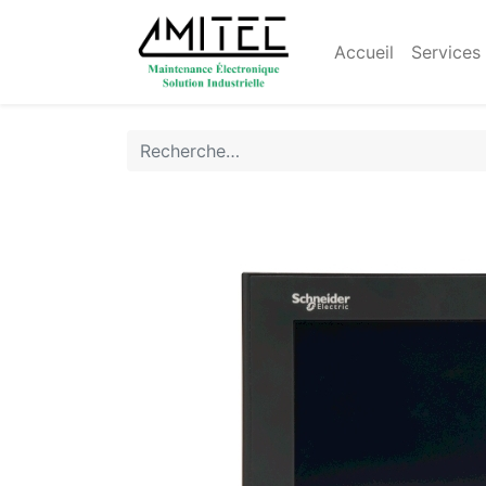
Accueil
Services