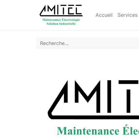
Accueil
Services