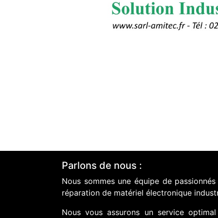
Parlons de nous :
Nous sommes une équipe de passionnés do
réparation de matériel électronique industr
Nous vous assurons un service optimal 