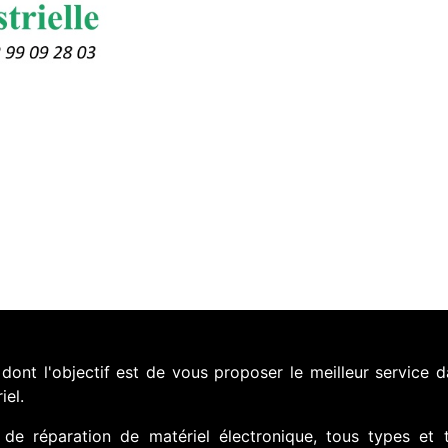
nt l'objectif est de vous proposer le meilleur service d
iel.
de réparation de matériel électronique, tous types et 