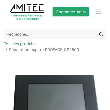
Contactez-nous
Tous les produits
Réparation pupitre PROFACE GP2500