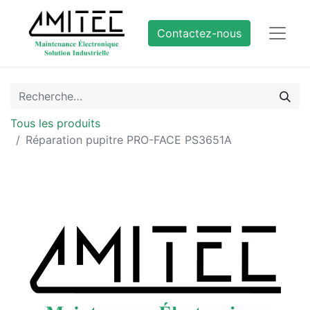
Contactez-nous
Tous les produits
Réparation pupitre PRO-FACE PS3651A