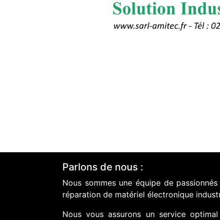
Parlons de nous :
Nous sommes une équipe de passionnés do
réparation de matériel électronique industr
Nous vous assurons un service optimal 