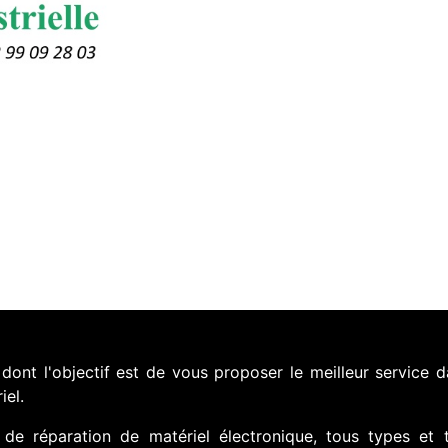
nt l'objectif est de vous proposer le meilleur service d
iel.
de réparation de matériel électronique, tous types et 