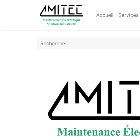
Accueil
Services