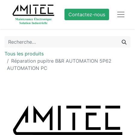
Contactez-nous
Tous les produits
Réparation pupitre B&R AUTOMATION 5P62
AUTOMATION PC