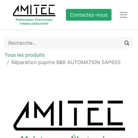
Contactez-nous
Tous les produits
Réparation pupitre B&R AUTOMATION 5AP920