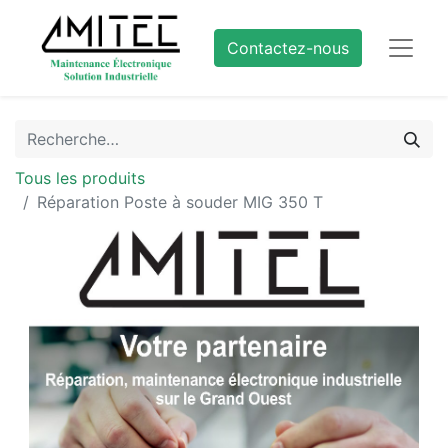
Contactez-nous
Tous les produits
Réparation Poste à souder MIG 350 T