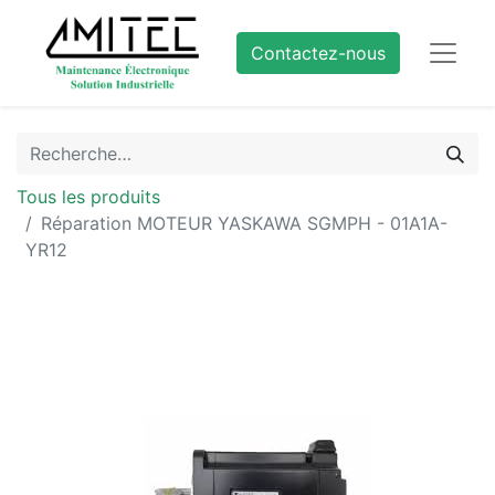
Contactez-nous
Tous les produits
Réparation MOTEUR YASKAWA SGMPH - 01A1A-
YR12