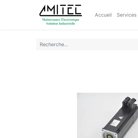
Accueil
Services