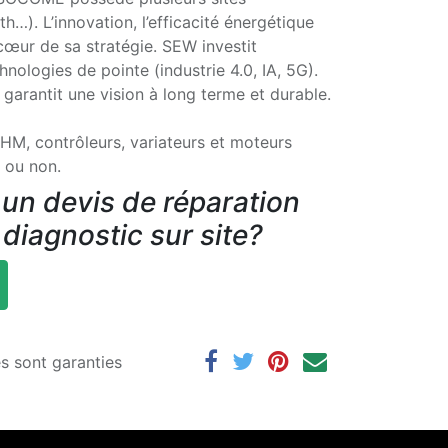
…). L’innovation, l’efficacité énergétique
 cœur de sa stratégie. SEW investit
nologies de pointe (industrie 4.0, IA, 5G).
garantit une vision à long terme et durable.
HM, contrôleurs, variateurs et moteurs
 ou non.
un devis de réparation
 diagnostic sur site?
es sont garanties