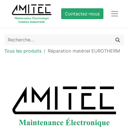
Contactez-nous
Tous les produits
Réparation matériel EUROTHERM