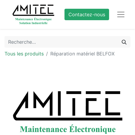
Contactez-nous
Tous les produits
Réparation matériel BELFOX