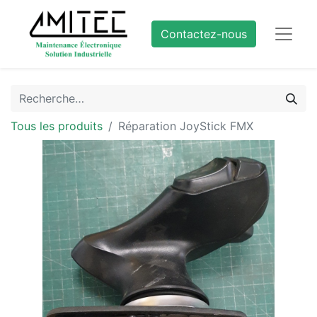
Contactez-nous
Tous les produits
Réparation JoyStick FMX