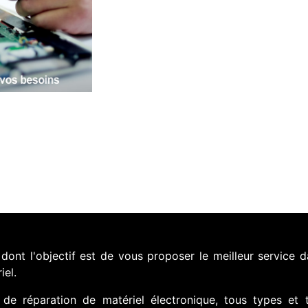
nt l'objectif est de vous proposer le meilleur service d
iel.
de réparation de matériel électronique, tous types et 