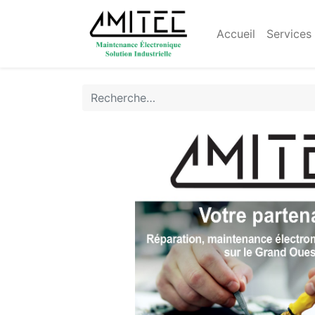
Accueil
Services