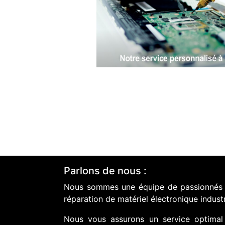
Parlons de nous :
Nous sommes une équipe de passionnés do
réparation de matériel électronique industr
Nous vous assurons un service optimal 