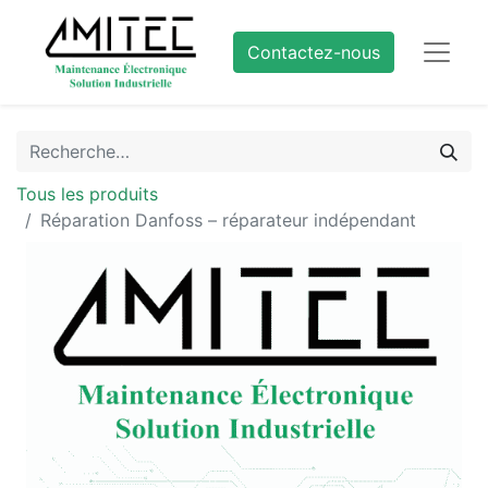
Contactez-nous
Tous les produits
Réparation Danfoss – réparateur indépendant