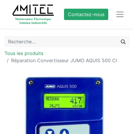
Contactez-nous
Tous les produits
Réparation Convertisseur JUMO AQUIS 500 CI