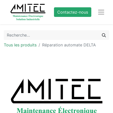
Contactez-nous
Tous les produits
Réparation automate DELTA