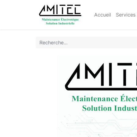
Accueil
Services