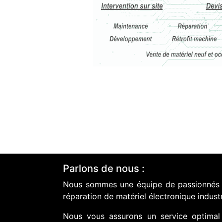
Parlons de nous :
Nous sommes une équipe de passionnés do
réparation de matériel électronique industr
Nous vous assurons un service optimal 