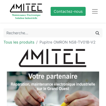
Contactez-nous
Tous les produits
Pupitre OMRON NS8-TV01B-V2