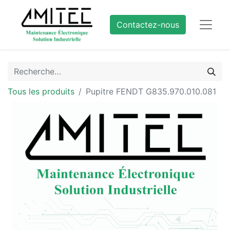
Contactez-nous
Tous les produits
Pupitre FENDT G835.970.010.081