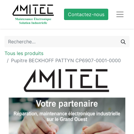
Contactez-nous
Tous les produits
Pupitre BECKHOFF PATTYN CP6907-0001-0000