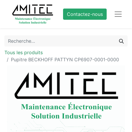
Contactez-nous
Tous les produits
Pupitre BECKHOFF PATTYN CP6907-0001-0000