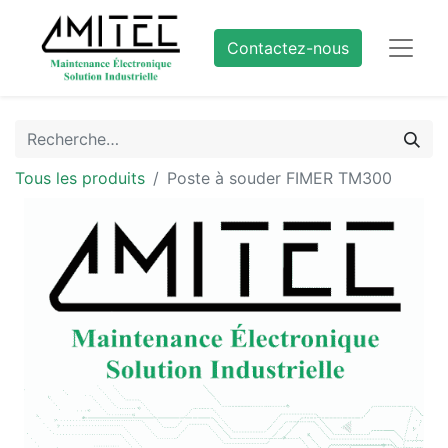
Contactez-nous
Tous les produits
Poste à souder FIMER TM300