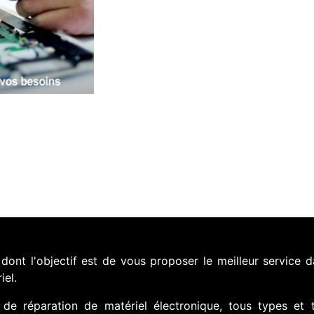
nt l'objectif est de vous proposer le meilleur service d
iel.
de réparation de matériel électronique, tous types et 