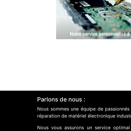
Parlons de nous :
Nous sommes une équipe de passionnés do
réparation de matériel électronique industr
Nous vous assurons un service optimal 