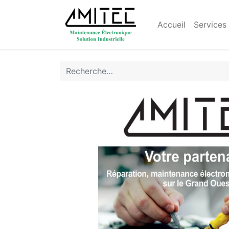
Accueil
Services