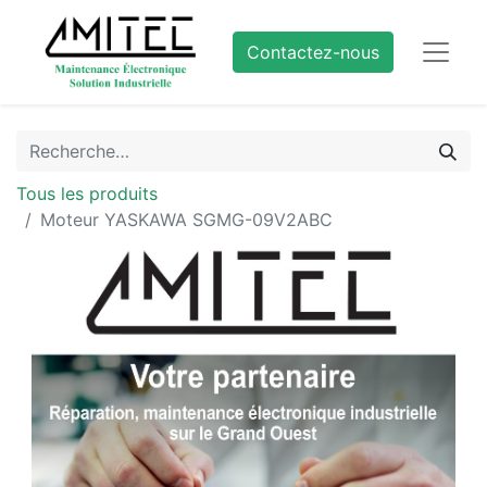
Contactez-nous
Tous les produits
Moteur YASKAWA SGMG-09V2ABC